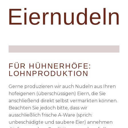
Eiernudeln
FÜR HÜHNERHÖFE:
LOHNPRODUKTION
Gerne produzieren wir auch Nudeln aus Ihren
hofeigenen (überschüssigen) Eiern, die Sie
anschließend direkt selbst vermarkten können.
Beachten Sie jedoch bitte, dass wir
ausschließlich frische A-Ware (sprich:
unbeschädigte und saubere Eier) annehmen