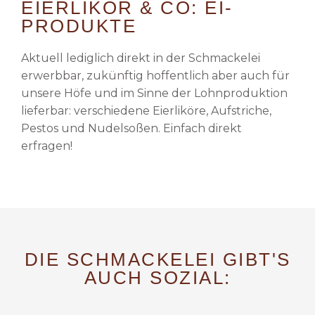
EIERLIKÖR & CO: EI-
PRODUKTE
Aktuell lediglich direkt in der Schmackelei
erwerbbar, zukünftig hoffentlich aber auch für
unsere Höfe und im Sinne der Lohnproduktion
lieferbar: verschiedene Eierliköre, Aufstriche,
Pestos und Nudelsoßen. Einfach direkt
erfragen!
DIE SCHMACKELEI GIBT'S
AUCH SOZIAL: