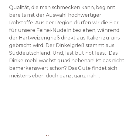
Qualität, die man schmecken kann, beginnt
bereits mit der Auswahl hochwertiger
Rohstoffe. Aus der Region dürfen wir die Eier
für unsere Feinei-Nudeln beziehen, während
der Hartweizengrieß direkt aus Italien zu uns
gebracht wird. Der Dinkelgrieß stammt aus
Süddeutschland. Und, last but not least: Das
Dinkelmehl wächst quasi nebenan! Ist das nicht
bemerkenswert schön? Das Gute findet sich
meistens eben doch ganz, ganz nah…