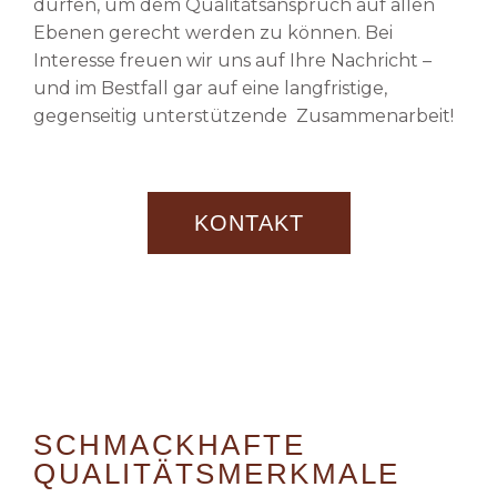
dürfen, um dem Qualitätsanspruch auf allen
Ebenen gerecht werden zu können. Bei
Interesse freuen wir uns auf Ihre Nachricht –
und im Bestfall gar auf eine langfristige,
gegenseitig unterstützende Zusammenarbeit!
KONTAKT
SCHMACKHAFTE
QUALITÄTSMERKMALE