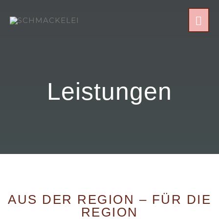
Leistungen
AUS DER REGION – FÜR DIE
REGION